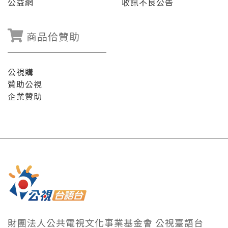
公益網
收訊不良公告
商品佮贊助
公視購
贊助公視
企業贊助
財團法人公共電視文化事業基金會 公視臺語台