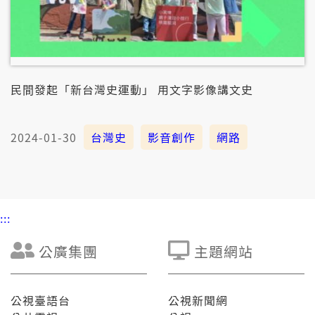
民間發起「新台灣史運動」 用文字影像講文史
2024-01-30
台灣史
影音創作
網路
:::
公廣集團
主題網站
公視臺語台
公視新聞網