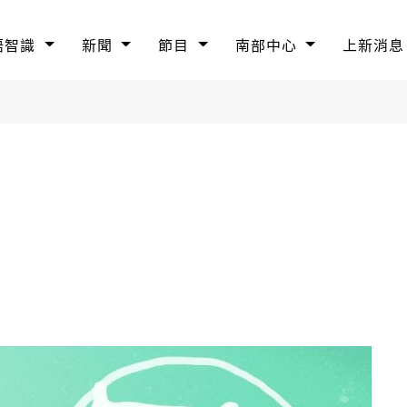
語智識
新聞
節目
南部中心
上新消息