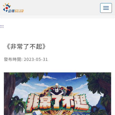
:::
中央內容區塊
頭頁
節目
《非常了不起》
:::
《非常了不起》
發布時間: 2023-05-31