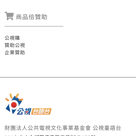
商品佮贊助
公視購
贊助公視
企業贊助
財團法人公共電視文化事業基金會 公視臺語台