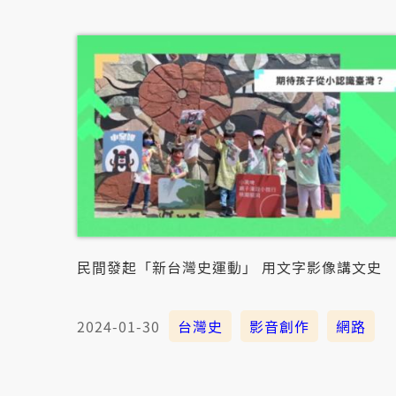
民間發起「新台灣史運動」 用文字影像講文史
2024-01-30
台灣史
影音創作
網路