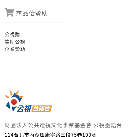
商品佮贊助
公視購
贊助公視
企業贊助
財團法人公共電視文化事業基金會 公視臺語台
114台北市內湖區康寧路三段75巷100號