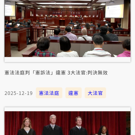
憲法法庭判「憲訴法」違憲 3大法官:判決無效
2025-12-19
憲法法庭
違憲
大法官