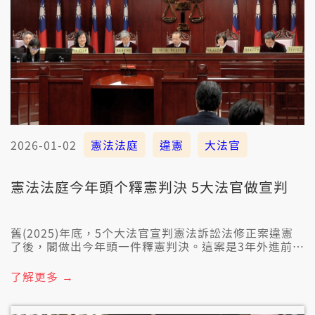
2026-01-02
憲法法庭
違憲
大法官
憲法法庭今年頭个釋憲判決 5大法官做宣判
舊(2025)年底，5个大法官宣判憲法訴訟法修正案違憲
了後，閣做出今年頭一件釋憲判決。這案是3年外進前，
有律師替被告提起準抗告，煞予法院駁回。律師質疑，
刑事訴訟法侵害憲法保障的訴訟權佮人身自由；經過憲
了解更多 →
法法庭審查，嘛認定違憲。