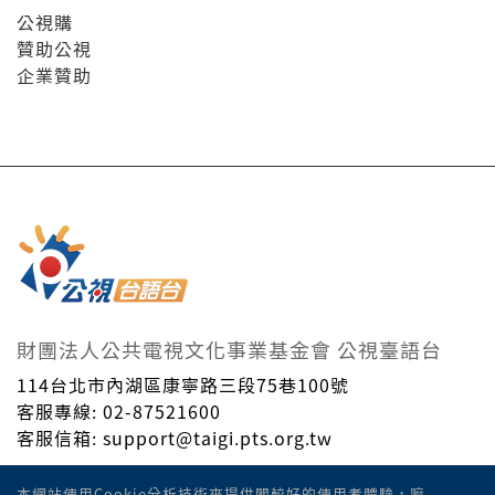
公視購
贊助公視
企業贊助
財團法人公共電視文化事業基金會 公視臺語台
114台北市內湖區康寧路三段75巷100號
客服專線: 02-87521600
客服信箱: support@taigi.pts.org.tw
Taiwan Public Television Service Foundation. © All
本網站使用Cookie分析技術來提供閣較好的使用者體驗，嘛