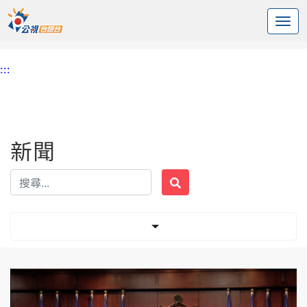
:::
中央內容區塊
頭頁
新聞
標籤 大法官
:::
新聞