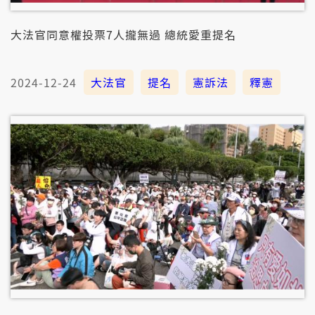
大法官同意權投票7人攏無過 總統愛重提名
2024-12-24
大法官
提名
憲訴法
釋憲