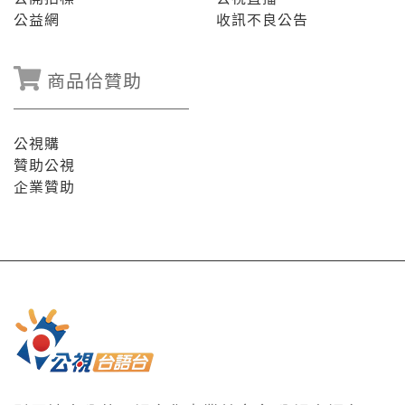
公益網
收訊不良公告
商品佮贊助
公視購
贊助公視
企業贊助