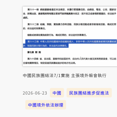
中國民族團結法7/1實施 主張境外嘛會執行
2026-06-23
中國
民族團結進步促進法
中國境外依法辦理