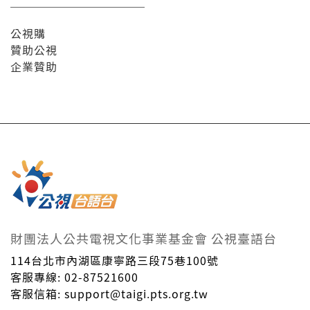
公視購
贊助公視
企業贊助
財團法人公共電視文化事業基金會 公視臺語台
114台北市內湖區康寧路三段75巷100號
客服專線: 02-87521600
客服信箱: support@taigi.pts.org.tw