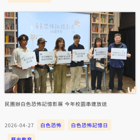
民團辦白色恐怖記憶影展 今年校園串連放送
2026-04-27
白色恐怖
白色恐怖記憶日
歷史教育