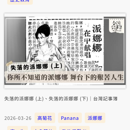
失落的派娜娜 (上)、失落的派娜娜 (下)｜台灣記事簿
2026-03-26
高菊花
Panana
派娜娜