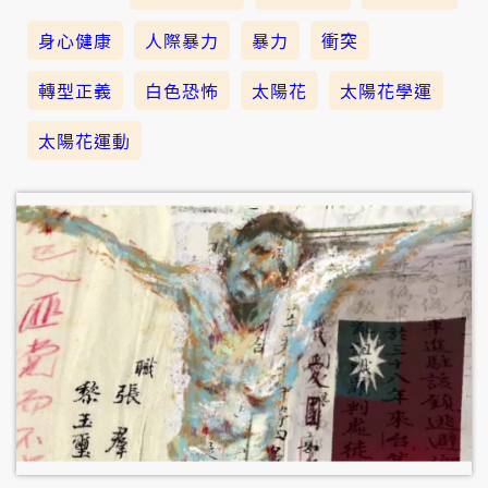
身心健康
人際暴力
暴力
衝突
轉型正義
白色恐怖
太陽花
太陽花學運
太陽花運動