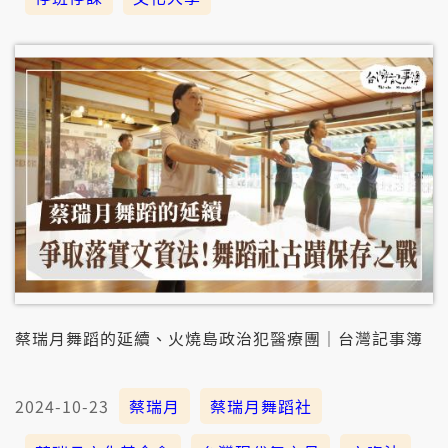
蔡瑞月舞蹈的延續、火燒島政治犯醫療團｜台灣記事簿
2024-10-23
蔡瑞月
蔡瑞月舞蹈社