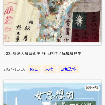
2025綠島人權藝術季 多元創作了解威權歷史
2024-11-18
綠島
人權
白色恐怖