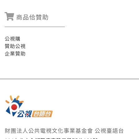
商品佮贊助
公視購
贊助公視
企業贊助
財團法人公共電視文化事業基金會 公視臺語台