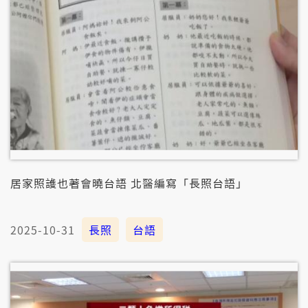
居家照護也著會曉台語 北醫編寫「長照台語」
2025-10-31
長照
台語