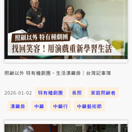
照顧以外 特有種劇團、生活漢藥房｜台灣記事簿
2026-01-02
特有種劇團
長照
家庭照顧者
漢藥房
中藥
中藥行
中藥藝術節