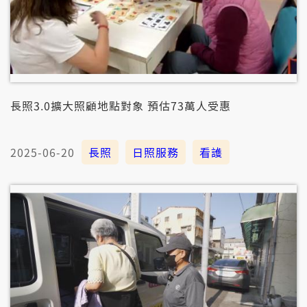
長照3.0擴大照顧地點對象 預估73萬人受惠
2025-06-20
長照
日照服務
看護