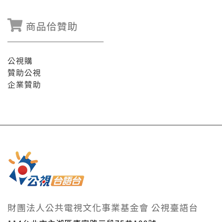
商品佮贊助
公視購
贊助公視
企業贊助
財團法人公共電視文化事業基金會 公視臺語台