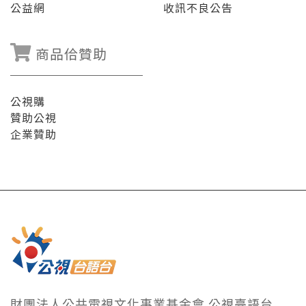
公益網
收訊不良公告
商品佮贊助
公視購
贊助公視
企業贊助
財團法人公共電視文化事業基金會 公視臺語台