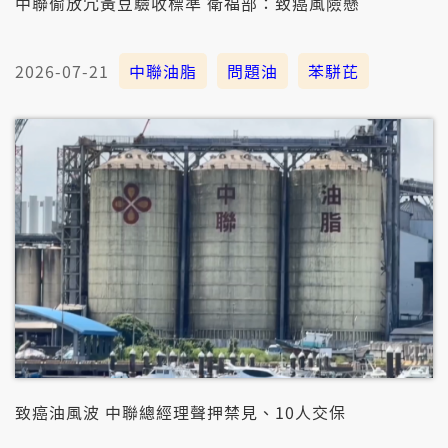
中聯偷放冗黃豆驗收標準 衛福部：致癌風險懸
2026-07-21
中聯油脂
問題油
苯駢芘
致癌油風波 中聯總經理聲押禁見、10人交保