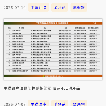
2026-07-10
中聯油脂
苯駢芘
地檢署
中聯致癌油預防性落架清單 目前401項產品
2026-07-08
中聯油脂
苯駢芘
致癌物