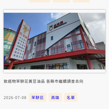
致癌物苯駢芘黃豆油品 各縣市繼續調查去向
2026-07-08
苯駢芘
高雄
名單