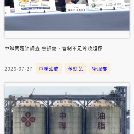
中聯問題油調查 熱損傷、管制不足等致超標
2026-07-27
中聯油脂
苯駢芘
衛服部