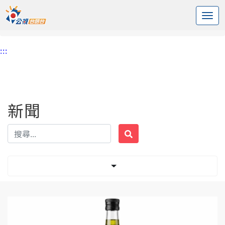
:::
中央內容區塊
頭頁
新聞
標籤 苯駢芘
:::
新聞