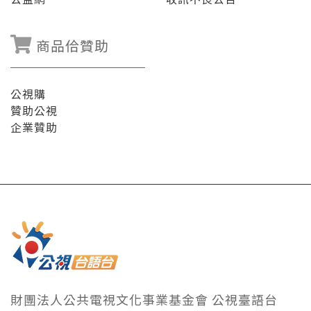
商品佮贊助
公視購
贊助公視
企業贊助
財團法人公共電視文化事業基金會 公視臺語台