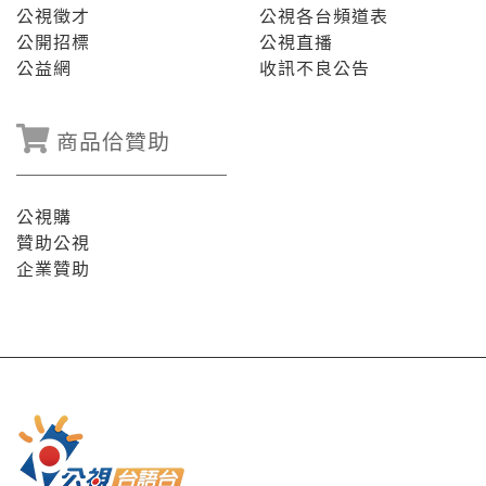
公視徵才
公視各台頻道表
公開招標
公視直播
公益網
收訊不良公告
商品佮贊助
公視購
贊助公視
企業贊助