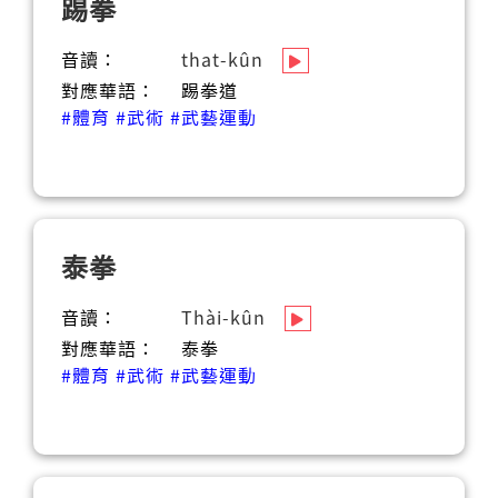
踢拳
音讀：
that-kûn
對應華語：
踢拳道
#體育
#武術
#武藝運動
泰拳
音讀：
Thài-kûn
對應華語：
泰拳
#體育
#武術
#武藝運動