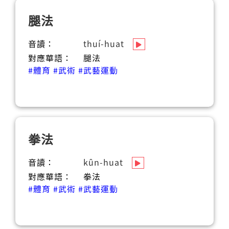
腿法
音讀：
thuí-huat
對應華語：
腿法
#體育
#武術
#武藝運動
拳法
音讀：
kûn-huat
對應華語：
拳法
#體育
#武術
#武藝運動