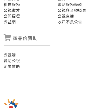
租賃服務
網站服務條款
公視徵才
公視各台頻道表
公開招標
公視直播
公益網
收訊不良公告
商品佮贊助
公視購
贊助公視
企業贊助