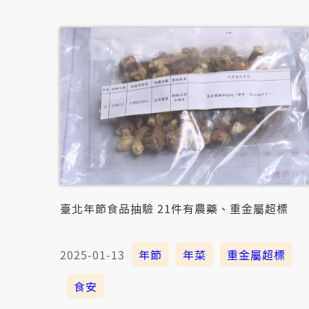
臺北年節食品抽驗 21件有農藥、重金屬超標
2025-01-13
年節
年菜
重金屬超標
食安