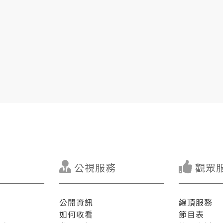
公視服務
觀眾
公開資訊
線頂服務
如何收看
節目表