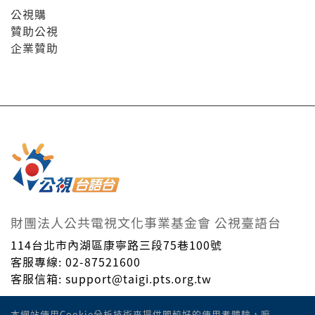
公視購
贊助公視
企業贊助
財團法人公共電視文化事業基金會 公視臺語台
114台北市內湖區康寧路三段75巷100號
客服專線: 02-87521600
客服信箱: support@taigi.pts.org.tw
Taiwan Public Television Service Foundation. © All
本網站使用Cookie分析技術來提供閣較好的使用者體驗，嘛