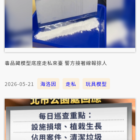
毒品藏模型底座走私來臺 警方接著線報掠人
2026-05-21
海洛因
走私
玩具模型