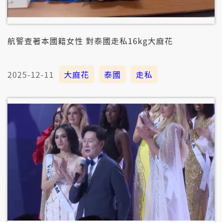
航警查著本國籍女性 對泰國走私16kg大麻花
2025-12-11
大麻花
泰國
走私