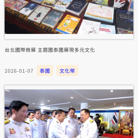
台北國際冊展 主題國泰國展現多元文化
2026-01-07
泰國
文化幣