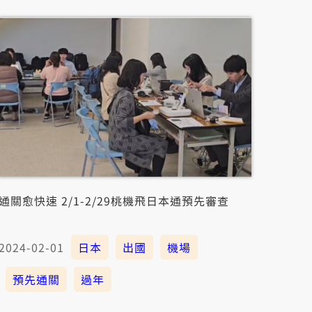
通關愈快速 2/1-2/29桃機飛日本通預先審查
2024-02-01
日本
出國
機場
預先通關
過年