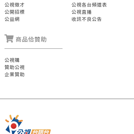
公視徵才
公視各台頻道表
公開招標
公視直播
公益網
收訊不良公告
商品佮贊助
公視購
贊助公視
企業贊助