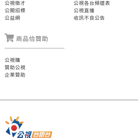
公視徵才
公視各台頻道表
公開招標
公視直播
公益網
收訊不良公告
商品佮贊助
公視購
贊助公視
企業贊助