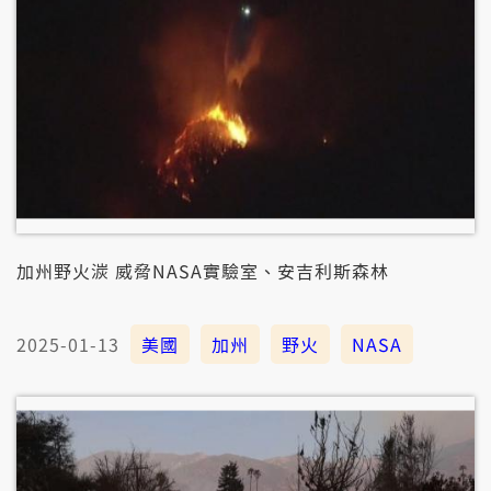
加州野火湠 威脅NASA實驗室、安吉利斯森林
2025-01-13
美國
加州
野火
NASA