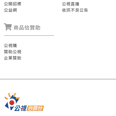
公開招標
公視直播
公益網
收訊不良公告
商品佮贊助
公視購
贊助公視
企業贊助