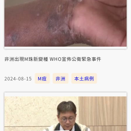
非洲出現M珠新變種 WHO宣佈公衛緊急事件
2024-08-15
M痘
非洲
本土病例