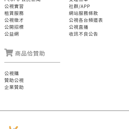
公視實習
社群/APP
租賃服務
網站服務條款
公視徵才
公視各台頻道表
公開招標
公視直播
公益網
收訊不良公告
商品佮贊助
公視購
贊助公視
企業贊助