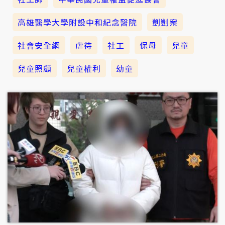
高雄醫學大學附設中和紀念醫院
剴剴案
社會安全網
虐待
社工
保母
兒童
兒童照顧
兒童權利
幼童