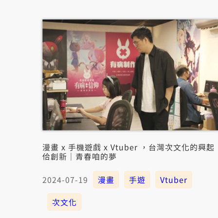
漫畫 x 手機遊戲 x Vtuber ，台灣次文化的興起
佮創新｜青春咱的夢
2024-07-19
漫畫
手遊
Vtuber
次文化