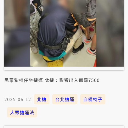
民眾紮椅仔坐捷運 北捷：影響出入通罰7500
2025-06-12
北捷
台北捷運
自備椅子
大眾捷運法