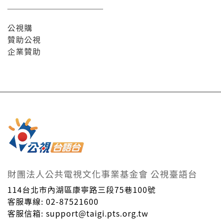
公視購
贊助公視
企業贊助
財團法人公共電視文化事業基金會 公視臺語台
114台北市內湖區康寧路三段75巷100號
客服專線: 02-87521600
客服信箱: support@taigi.pts.org.tw