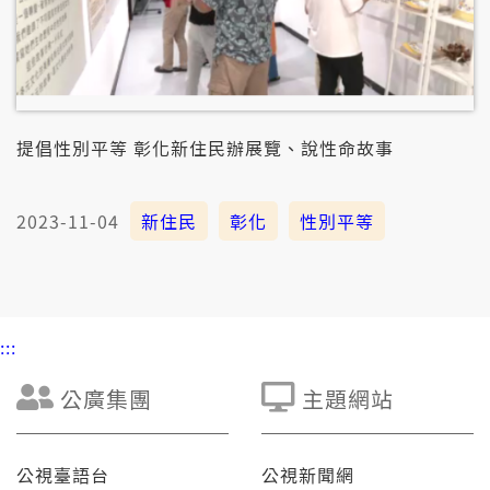
提倡性別平等 彰化新住民辦展覽、說性命故事
2023-11-04
新住民
彰化
性別平等
:::
公廣集團
主題網站
公視臺語台
公視新聞網