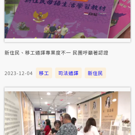
新住民、移工通譯專業度不一 民團呼籲著認證
2023-12-04
移工
司法通譯
新住民