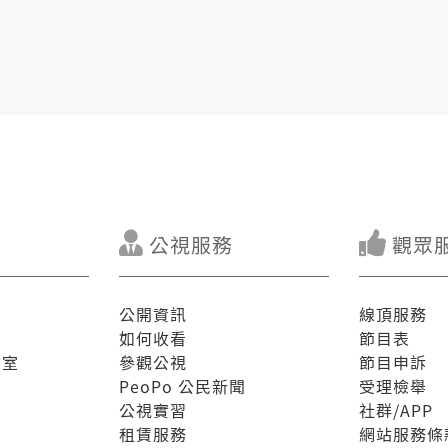
公視服務
觀眾
公開資訊
線頂服務
如何收看
節目表
驗室
參觀公視
節目申訴
PeoPo 公民新聞
受理檢舉
公視實習
社群/APP
租賃服務
網站服務條