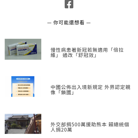
— 你可能還想看 —
慢性病患著新冠若無適用「倍拉
維」 通改「舒冠效」
中國公佈出入境新規定 外界認定親
像「鎖國」
外交部捐500萬援助熊本 賴總統個
人捐20萬