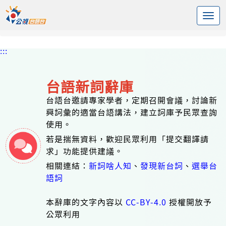
:::
中央內容區塊
頭頁
台語新詞辭庫
標籤 體育
:::
台語新詞辭庫
台語台邀請專家學者，定期召開會議，討論新
興詞彙的適當台語講法，建立詞庫予民眾查詢
使用。
若是揣無資料，歡迎民眾利用「提交翻譯請
求」功能提供建議。
相關連結：
新詞啥人知
、
發現新台詞
、
選舉台
語詞
本辭庫的文字內容以
CC-BY-4.0
授權開放予
公眾利用