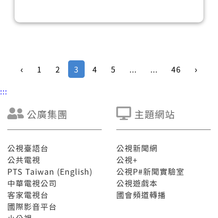
‹
1
2
3
4
5
...
...
46
›
:::
公廣集團
主題網站
公視臺語台
公視新聞網
公共電視
公視+
PTS Taiwan (English)
公視P#新聞實驗室
中華電視公司
公視遊戲本
客家電視台
國會頻道轉播
國際影音平台