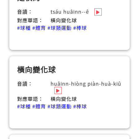
音讀：
tsáu huâinn--ê
對應華語：
橫向變化球
#球種
#體育
#球類運動
#棒球
橫向變化球
音讀：
huâinn-hiòng piàn-huà-kiû
對應華語：
橫向變化球
#球種
#體育
#球類運動
#棒球