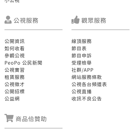
小公視
公視服務
觀眾服務
公開資訊
線頂服務
如何收看
節目表
參觀公視
節目申訴
PeoPo 公民新聞
受理檢舉
公視實習
社群/APP
租賃服務
網站服務條款
公視徵才
公視各台頻道表
公開招標
公視直播
公益網
收訊不良公告
商品佮贊助