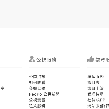
公視服務
觀眾
公開資訊
線頂服務
如何收看
節目表
驗室
參觀公視
節目申訴
PeoPo 公民新聞
受理檢舉
公視實習
社群/APP
租賃服務
網站服務條