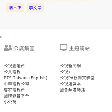
端木正
李文宗
:::
公廣集團
主題網站
公視臺語台
公視新聞網
公共電視
公視+
PTS Taiwan (English)
公視P#新聞實驗室
中華電視公司
公視遊戲本
客家電視台
國會頻道轉播
國際影音平台
小公視