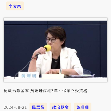
李文宗
柯政治獻金案 黃珊珊停權3年、保牢立委資格
2024-08-21
民眾黨
政治獻金
黃珊珊