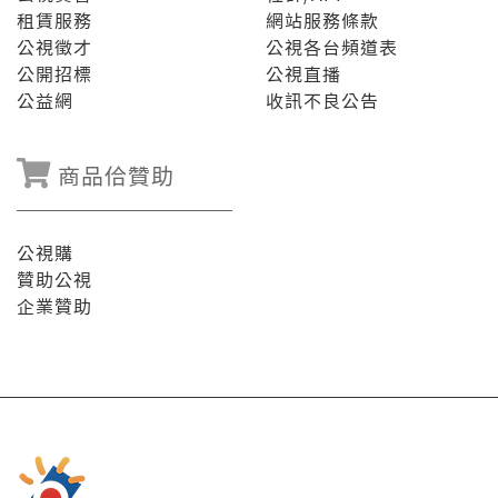
租賃服務
網站服務條款
公視徵才
公視各台頻道表
公開招標
公視直播
公益網
收訊不良公告
商品佮贊助
公視購
贊助公視
企業贊助