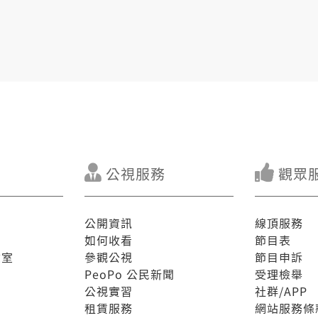
公視服務
觀眾
公開資訊
線頂服務
如何收看
節目表
驗室
參觀公視
節目申訴
PeoPo 公民新聞
受理檢舉
公視實習
社群/APP
租賃服務
網站服務條