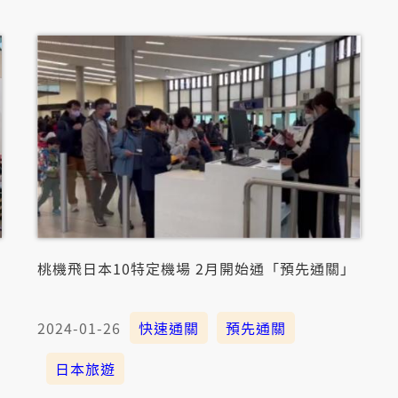
桃機飛日本10特定機場 2月開始通「預先通關」
2024-01-26
快速通關
預先通關
日本旅遊