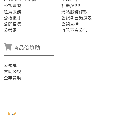
公視實習
社群/APP
租賃服務
網站服務條款
公視徵才
公視各台頻道表
公開招標
公視直播
公益網
收訊不良公告
商品佮贊助
公視購
贊助公視
企業贊助