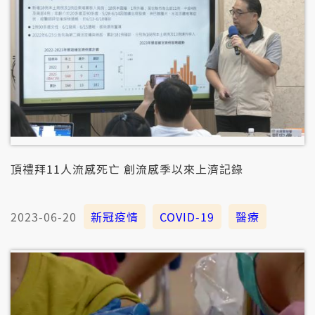
頂禮拜11人流感死亡 創流感季以來上濟記錄
2023-06-20
新冠疫情
COVID-19
醫療