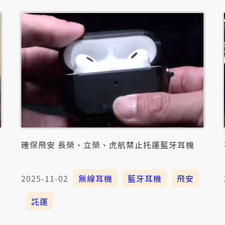
確保飛安 長榮、立榮、虎航禁止托運藍牙耳機
2025-11-02
無線耳機
藍牙耳機
飛安
託運