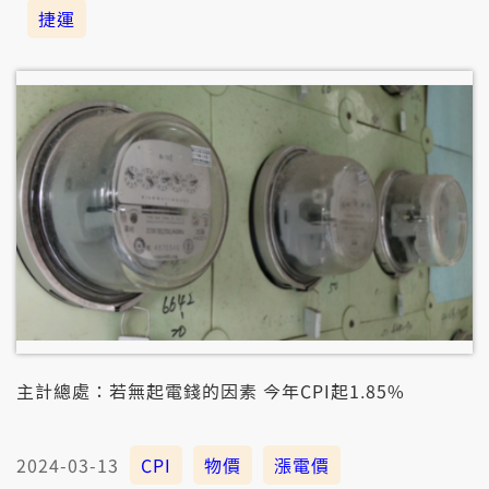
捷運
主計總處：若無起電錢的因素 今年CPI起1.85%
2024-03-13
CPI
物價
漲電價