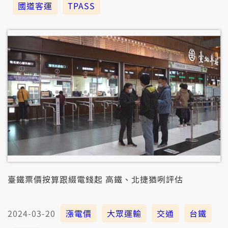
國道客運
TPASS
臺鐵票價按算跟綴電錢起 高鐵、北捷猶咧評估
2024-03-20
漲電價
大眾運輸
交通
台鐵