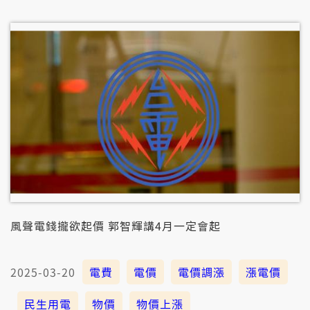
風聲電錢攏欲起價 郭智輝講4月一定會起
2025-03-20
電費
電價
電價調漲
漲電價
民生用電
物價
物價上漲