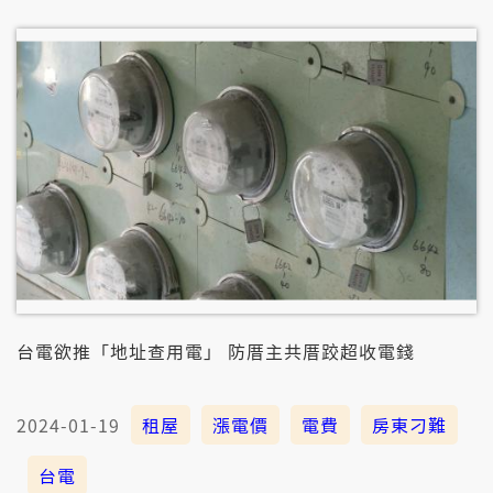
台電欲推「地址查用電」 防厝主共厝跤超收電錢
2024-01-19
租屋
漲電價
電費
房東刁難
台電