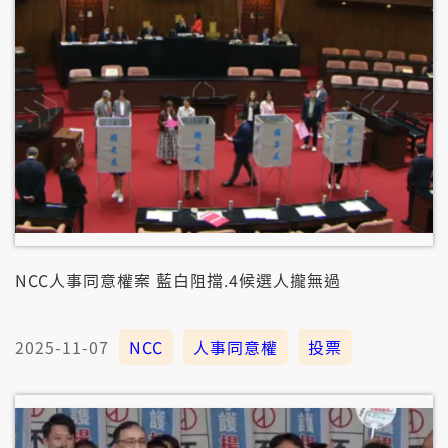
NCC人事同意權案 藍白阻擋.4候選人攏無過
2025-11-07
NCC
人事同意權
投票