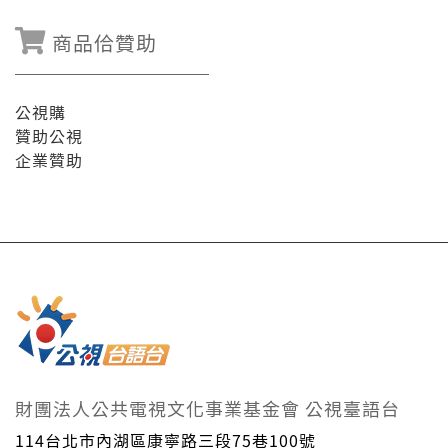
商品佮贊助
公視購
贊助公視
企業贊助
財團法人公共電視文化事業基金會 公視臺語台
114台北市內湖區康寧路三段75巷100號