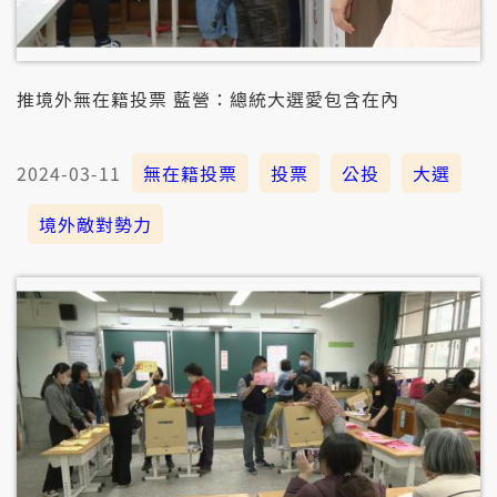
推境外無在籍投票 藍營：總統大選愛包含在內
2024-03-11
無在籍投票
投票
公投
大選
境外敵對勢力