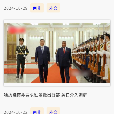
2024-10-29
南非
外交
咱抗議南非要求駐館搬出首都 美日介入調解
2024-10-22
南非
外交