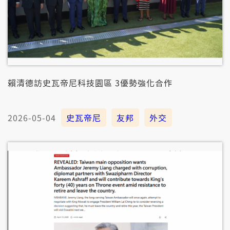
賴清德訪史瓦帝尼科技園區 3優勢強化合作
2026-05-04
史瓦帝尼
友邦
外交