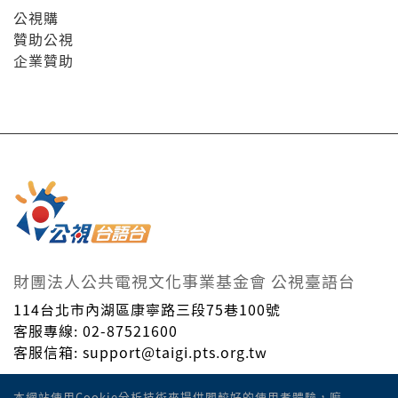
公視購
贊助公視
企業贊助
財團法人公共電視文化事業基金會 公視臺語台
114台北市內湖區康寧路三段75巷100號
客服專線: 02-87521600
客服信箱: support@taigi.pts.org.tw
Taiwan Public Television Service Foundation. © All
本網站使用Cookie分析技術來提供閣較好的使用者體驗，嘛