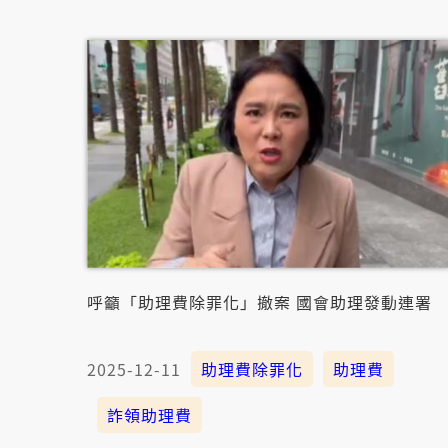
呼籲「助理費除罪化」撤案 國會助理發動連署
2025-12-11
助理費除罪化
助理費
詐領助理費