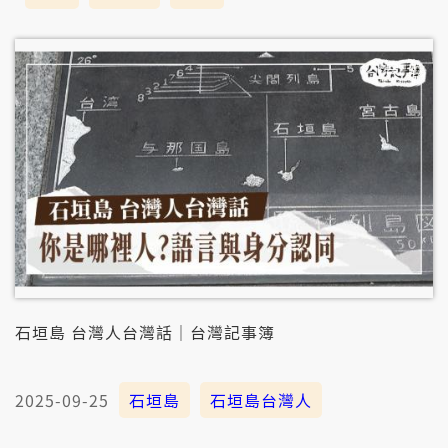
石垣島 台灣人台灣話｜台灣記事簿
2025-09-25
石垣島
石垣島台灣人