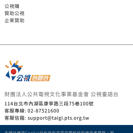
公視購
贊助公視
企業贊助
財團法人公共電視文化事業基金會 公視臺語台
114台北市內湖區康寧路三段75巷100號
客服專線: 02-87521600
客服信箱: support@taigi.pts.org.tw
Taiwan Public Television Service Foundation. © All
本網站使用Cookie分析技術來提供閣較好的使用者體驗，嘛