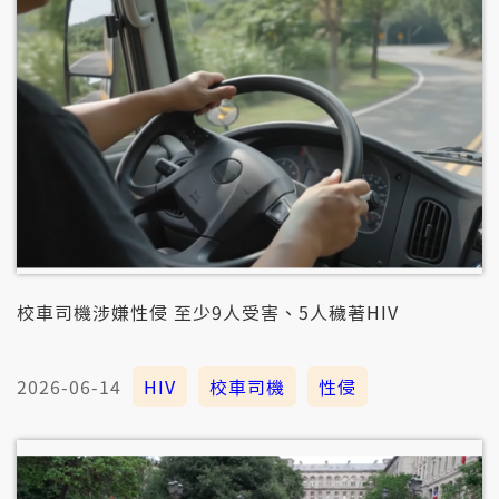
校車司機涉嫌性侵 至少9人受害、5人穢著HIV
2026-06-14
HIV
校車司機
性侵